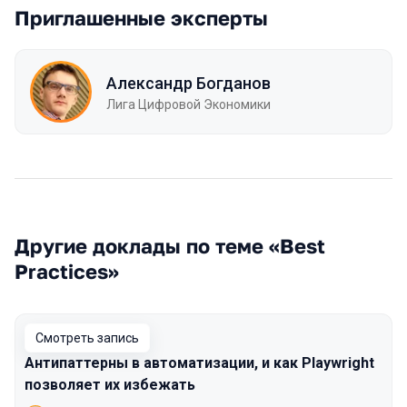
Приглашенные эксперты
Александр Богданов
Лига Цифровой Экономики
Другие доклады по теме «Best
Practices»
Смотреть запись
Антипаттерны в автоматизации, и как Playwright
позволяет их избежать