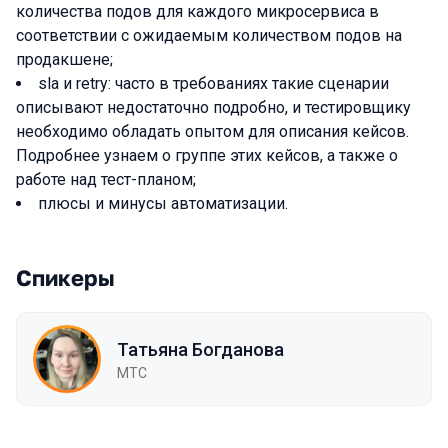
количества подов для каждого микросервиса в
соответствии с ожидаемым количеством подов на
продакшене;
sla и retry: часто в требованиях такие сценарии
описывают недостаточно подробно, и тестировщику
необходимо обладать опытом для описания кейсов.
Подробнее узнаем о группе этих кейсов, а также о
работе над тест-планом;
плюсы и минусы автоматизации.
Спикеры
Татьяна Богданова
МТС