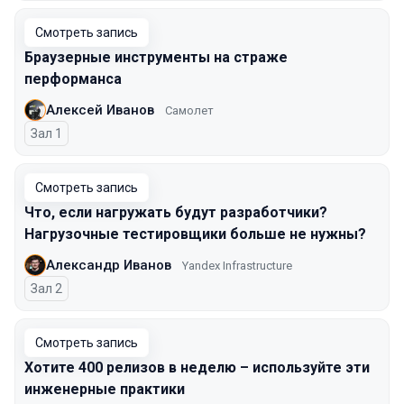
Смотреть запись
Браузерные инструменты на страже
перформанса
Алексей Иванов
Самолет
Зал 1
Смотреть запись
Что, если нагружать будут разработчики?
Нагрузочные тестировщики больше не нужны?
Александр Иванов
Yandex Infrastructure
Зал 2
Смотреть запись
Хотите 400 релизов в неделю – используйте эти
инженерные практики