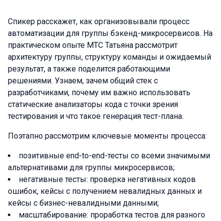
Спикер расскажет, как организовывали процесс
автоматизации для группы бэкенд-микросервисов. На
практическом опыте МТС Татьяна рассмотрит
архитектуру группы, структуру команды и ожидаемый
результат, а также поделится работающими
решениями. Узнаем, зачем общий стек с
разработчиками, почему им важно использовать
статические анализаторы кода с точки зрения
тестирования и что такое генерация тест-плана.
Поэтапно рассмотрим ключевые моменты процесса:
позитивные end-to-end-тесты со всеми значимыми
альтернативами для группы микросервисов;
негативные тесты: проверка негативных кодов
ошибок, кейсы с получением невалидных данных и
кейсы с бизнес-невалидными данными;
масштабирование: проработка тестов для разного