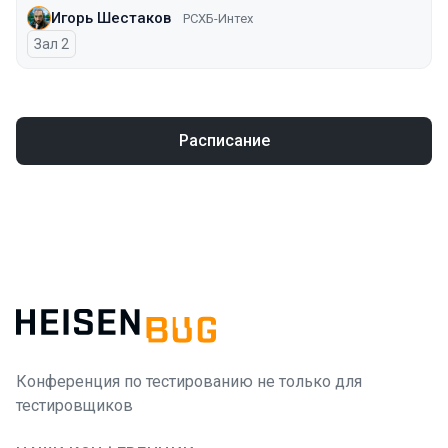
Игорь Шестаков
РСХБ-Интех
Зал 2
Расписание
Конференция по тестированию не только для
тестировщиков