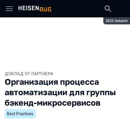
Сезон:
2023 Autumn
ДОКЛАД ОТ ПАРТНЕРА
Организация процесса
автоматизации для группы
бэкенд-микросервисов
Best Practices