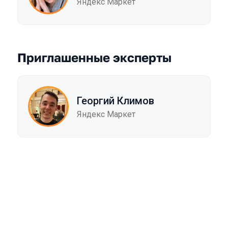
Яндекс Маркет
Приглашенные эксперты
Георгий Климов
Яндекс Маркет