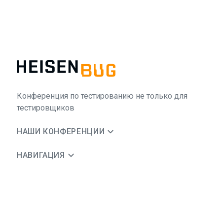
Конференция по тестированию не только для
тестировщиков
НАШИ КОНФЕРЕНЦИИ
НАВИГАЦИЯ