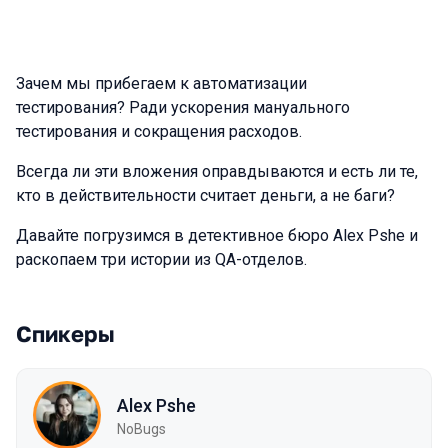
Зачем мы прибегаем к автоматизации
тестирования? Ради ускорения мануального
тестирования и сокращения расходов.
Всегда ли эти вложения оправдываются и есть ли те,
кто в действительности считает деньги, а не баги?
Давайте погрузимся в детективное бюро Alex Pshe и
раскопаем три истории из QA-отделов.
Спикеры
Alex Pshe
NoBugs