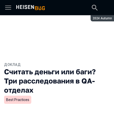
Сезон:
2024 Autumn
ДОКЛАД
Считать деньги или баги?
Три расследования в QA-
отделах
Best Practices