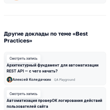
Другие доклады по теме «Best
Practices»
Смотреть запись
Архитектурный фундамент для автоматизации
REST API — с чего начать?
Алексей Коледачкин
QA Playground
Смотреть запись
Автоматизация проверОК логирования действий
пользователей сайта