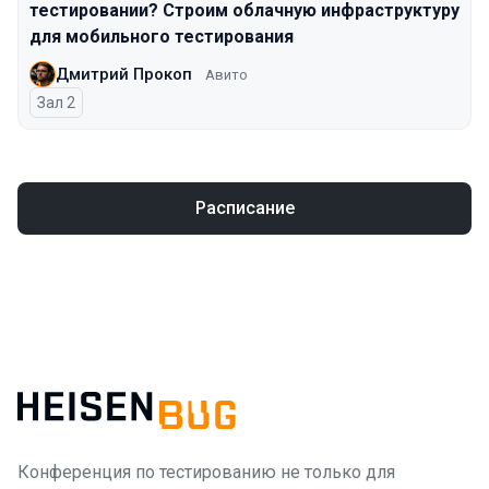
тестировании? Строим облачную инфраструктуру
для мобильного тестирования
Дмитрий Прокоп
Авито
Зал 2
Расписание
Конференция по тестированию не только для