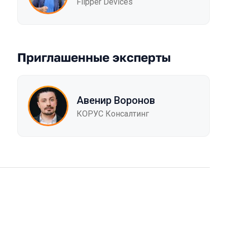
Flipper Devices
Приглашенные эксперты
Авенир Воронов
КОРУС Консалтинг