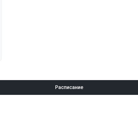
Расписание