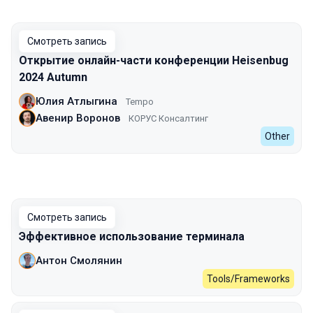
Смотреть запись
Открытие онлайн-части конференции Heisenbug
2024 Autumn
Юлия Атлыгина
Tempo
Авенир Воронов
КОРУС Консалтинг
Other
Смотреть запись
Эффективное использование терминала
Антон Смолянин
Tools/Frameworks