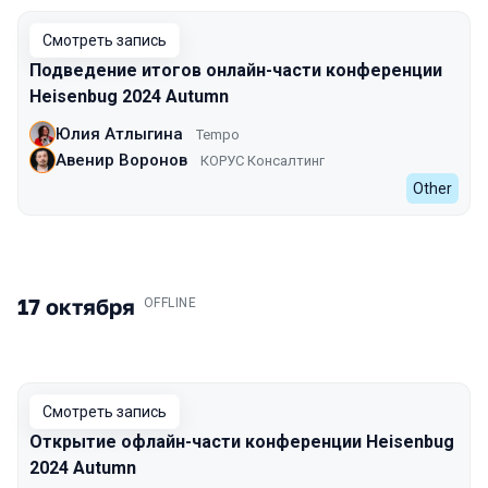
Смотреть запись
Подведение итогов онлайн-части конференции
Heisenbug 2024 Autumn
Юлия Атлыгина
Tempo
Авенир Воронов
КОРУС Консалтинг
Other
17 октября
.
OFFLINE
Смотреть запись
Открытие офлайн-части конференции Heisenbug
2024 Autumn