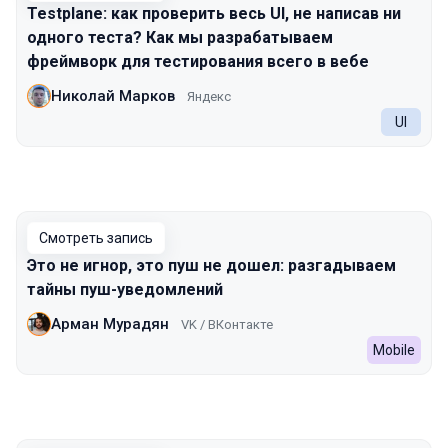
Testplane: как проверить весь UI, не написав ни
одного теста? Как мы разрабатываем
фреймворк для тестирования всего в вебе
Николай Марков
Яндекс
UI
Смотреть запись
Это не игнор, это пуш не дошел: разгадываем
тайны пуш-уведомлений
Арман Мурадян
VK / ВКонтакте
Mobile