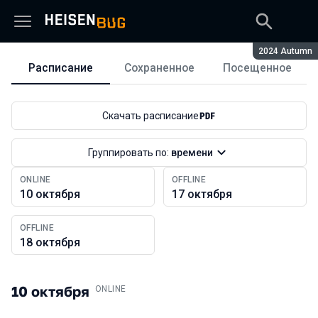
Сезон:
2024 Autumn
Расписание
Сохраненное
Посещенное
Расписание
Скачать расписание
Группировать по:
времени
ONLINE
OFFLINE
10 октября
17 октября
OFFLINE
18 октября
10 октября
.
ONLINE