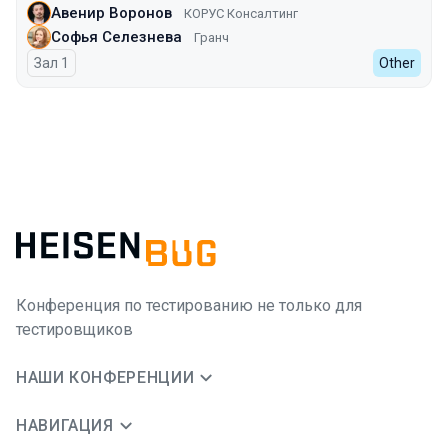
Авенир Воронов
КОРУС Консалтинг
Софья Селезнева
Гранч
Зал 1
Other
Конференция по тестированию не только для
тестировщиков
НАШИ КОНФЕРЕНЦИИ
НАВИГАЦИЯ